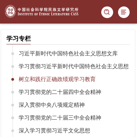
学习专栏
习近平新时代中国特色社会主义思想文库
学习贯彻习近平新时代中国特色社会主义思想
树立和践行正确政绩观学习教育
学习贯彻党的二十届四中全会精神
深入贯彻中央八项规定精神
学习贯彻党的二十届三中全会精神
深入学习贯彻习近平文化思想