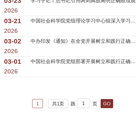
03-23
学习手记丨总书记引用两则典故阐明正确政绩观
2026
03-21
中国社会科学院党组理论学习中心组深入学习领会习近平总书记关于树立和践行正确政绩观的重要论述
2026
03-02
中办印发《通知》在全党开展树立和践行正确政绩观学习教育
2026
03-01
中国社会科学院党组部署开展树立和践行正确政绩观学习教育工作
2026
1
共1页
跳
页