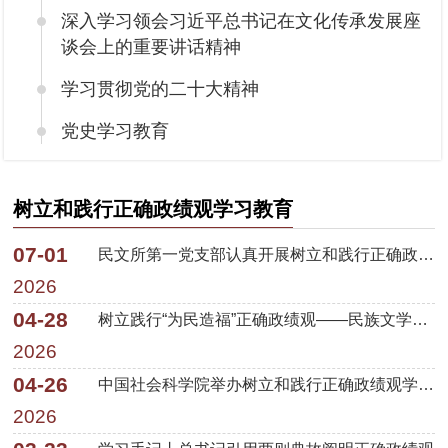
深入学习领会习近平总书记在文化传承发展座
谈会上的重要讲话精神
学习贯彻党的二十大精神
党史学习教育
树立和践行正确政绩观学习教育
07-01
民文所第一党支部认真开展树立和践行正确政绩观学习教育
2026
04-28
树立践行“为民造福”正确政绩观——民族文学研究所参观北京市市民热线服务中心
2026
04-26
中国社会科学院举办树立和践行正确政绩观学习教育所局级领导干部读书班
2026