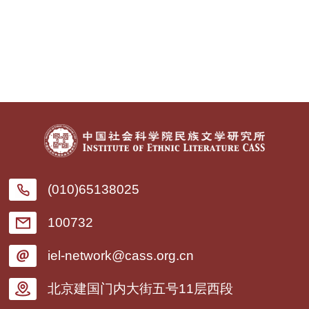
(010)65138025
100732
iel-network@cass.org.cn
北京建国门内大街五号11层西段