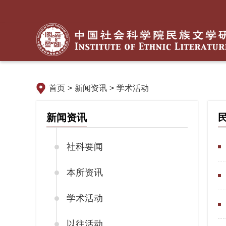
首页
>
新闻资讯
>
学术活动
新闻资讯
社科要闻
本所资讯
学术活动
以往活动