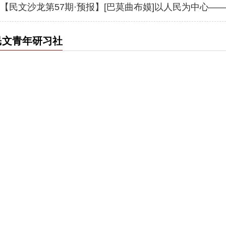
民文青年研习社