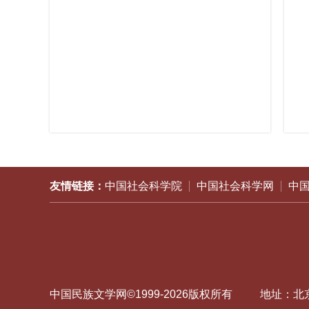
友情链接：
中国社会科学院
中国社会科学网
中
中国民族文学网©1999-
2026
版权所有
地址：北