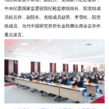
中央纪委国家监委驻院纪检监察组组长、院党组成
员杭元祥，副院长、党组成员赵芮、李雪松，院党
组成员、当代中国研究所所长金民卿出席会议并作
重点发言。