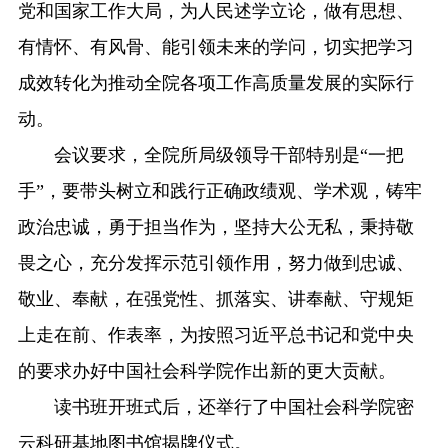
党和国家工作大局，为人民述学立论，做有思想、
有情怀、有风骨、能引领未来的学问，切实把学习
成效转化为推动全院各项工作高质量发展的实际行
动。
会议要求，全院所局级领导干部特别是“一把
手”，要带头树立和践行正确政绩观、学术观，铸牢
政治忠诚，勇于担当作为，坚持大公无私，秉持敬
畏之心，充分发挥示范引领作用，努力做到忠诚、
敬业、奉献，在强党性、抓落实、讲奉献、守规矩
上走在前、作表率，为按照习近平总书记和党中央
的要求办好中国社会科学院作出新的更大贡献。
读书班开班式后，还举行了中国社会科学院密
云科研基地图书馆揭牌仪式。