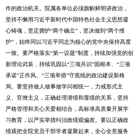
作的政治机关。院属各单位必须旗帜鲜明讲政治，
坚持不懈用习近平新时代中国特色社会主义思想凝
心铸魂，坚定拥护“两个确立”，坚决做到“两个维
护”，始终同以习近平同志为核心的党中央保持高度
一致。要严格落实“第一议题”制度，持续加强党的创
新理论武装，持续巩固以“三项共识”固根本、“三项
承诺”正作风、“三项举措”守底线的政治建设新格
局。要坚持做人做事做学问相统一，力戒形式主
义、官僚主义，正确处理潜绩和显绩的关系，坚持
严格管理和关心关爱相结合，高标准高质量开展学
习教育，以严实举措纠治政绩观偏差。要以正确政
绩观把全院党员干部学者凝聚起来，全心全意服务