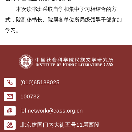
本次读书班采取自学和集中学习相结合的方
式，院副秘书长、院属各单位所局级领导干部参加
学习。
(010)65138025
100732
iel-network@cass.org.cn
北京建国门内大街五号11层西段