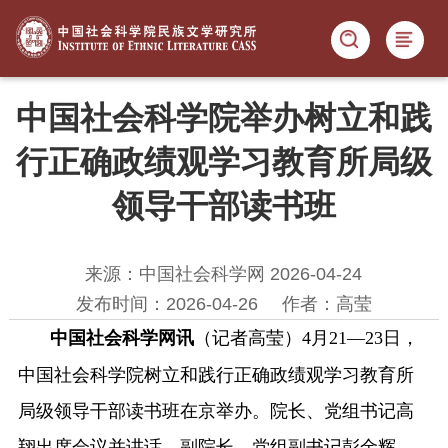
中国社会科学院举办树立和践
行正确政绩观学习教育所局级
领导干部读书班
来源：中国社会科学网 2026-04-24
发布时间：2026-04-26
作者：高莹
中国社会科学网讯
（记者高莹）4月21—23日，
中国社会科学院树立和践行正确政绩观学习教育所
局级领导干部读书班在京举办。院长、党组书记高
翔出席会议并讲话。副院长、党组副书记彭金辉，