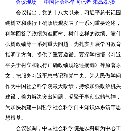
会议现场 中国社会科学网记者 朱高磊/摄
会议指出，党的十八大以来，习近平总书记围
绕树立和践行正确政绩观发表了一系列重要论述，
科学回答了政绩为谁而树、树什么样的政绩、靠什
么树政绩等一系列重大问题，为扎实开展学习教育
指明了方向、提供了重要遵循。要深学细悟《习近
平关于树立和践行正确政绩观论述摘编》等原著原
文，把服务习近平总书记和党中央、为人民做学问
作为中国社会科学院最大政绩，持续加强政治机关
建设，着力解决突出问题，凝聚干事创业精气神，
为加快构建中国哲学社会科学自主知识体系筑牢思
想根基。
会议强调，中国社会科学院是以科研为中心工