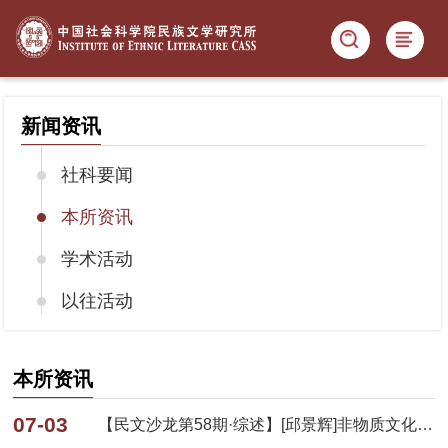
新闻资讯
社科要闻
本所资讯
学术活动
以往活动
本所资讯
07-03
【民文沙龙第58期·综述】[邱景辉]非物质文化遗产保护检察公益诉讼创新实践