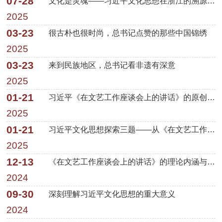
07-28
文化是灵魂——习近平文化思想在浙江的溯源与实践（上）
2025
03-23
很古朴也很时尚，总书记点赞的那些中国锦绣
2025
03-23
来到民族地区，总书记看非遗有深意
2025
01-21
习近平《在文艺工作座谈会上的讲话》的原创性贡献
2025
01-21
习近平文化思想探索三题——从《在文艺工作座谈会上的讲话》谈起
2025
12-13
《在文艺工作座谈会上的讲话》的理论内涵与时代价值
2024
09-30
深刻理解习近平文化思想的重大意义
2024