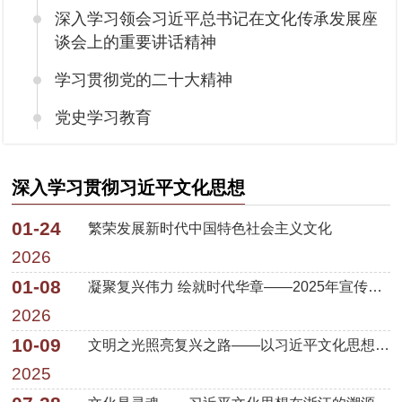
深入学习领会习近平总书记在文化传承发展座
谈会上的重要讲话精神
学习贯彻党的二十大精神
党史学习教育
深入学习贯彻习近平文化思想
01-24
繁荣发展新时代中国特色社会主义文化
2026
01-08
凝聚复兴伟力 绘就时代华章——2025年宣传思想文化事业开创新局面
2026
10-09
文明之光照亮复兴之路——以习近平文化思想为指引赓续中华文脉、谱写时代华章
2025