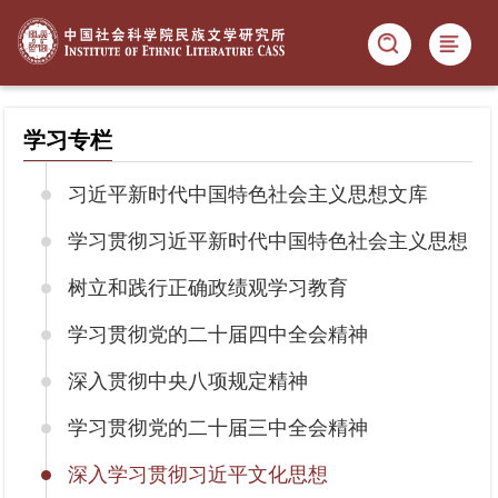
学习专栏
习近平新时代中国特色社会主义思想文库
学习贯彻习近平新时代中国特色社会主义思想
树立和践行正确政绩观学习教育
学习贯彻党的二十届四中全会精神
深入贯彻中央八项规定精神
学习贯彻党的二十届三中全会精神
深入学习贯彻习近平文化思想