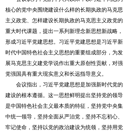
核心的党中央围绕建设什么样的长期执政的马克思
主义政党、怎样建设长期执政的马克思主义政党的
重大时代课题，提出一系列新理念新思想新战略，
形成习近平党建思想。习近平党建思想是习近平新
时代中国特色社会主义思想的重要组成部分，为发
展马克思主义建党学说作出重大原创性贡献，对强
党强国具有重大现实意义和长远指导意义。
会议指出，习近平党建思想是加强新时代党的
建设的根本遵循。这一思想鲜明提出坚持党的领导
是中国特色社会主义最本质的特征，坚持党中央集
中统一领导，坚持全面从严治党，坚持不忘初心、
牢记使命，坚持以党的政治建设为统领，坚持用党