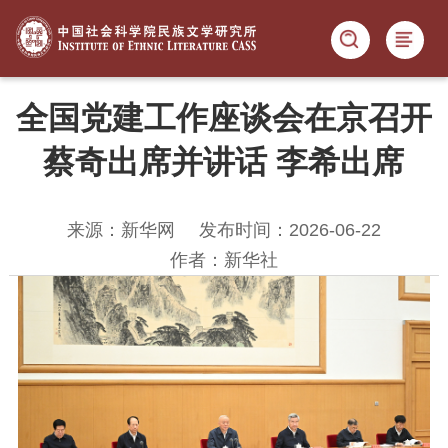
全国党建工作座谈会在京召开
蔡奇出席并讲话 李希出席
来源：新华网
发布时间：2026-06-22
作者：新华社