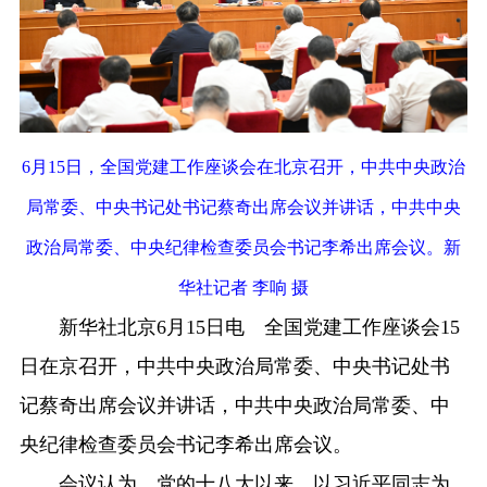
6月15日，全国党建工作座谈会在北京召开，中共中央政治
局常委、中央书记处书记蔡奇出席会议并讲话，中共中央
政治局常委、中央纪律检查委员会书记李希出席会议。新
华社记者 李响 摄
新华社北京6月15日电 全国党建工作座谈会15
日在京召开，中共中央政治局常委、中央书记处书
记蔡奇出席会议并讲话，中共中央政治局常委、中
央纪律检查委员会书记李希出席会议。
会议认为，党的十八大以来，以习近平同志为