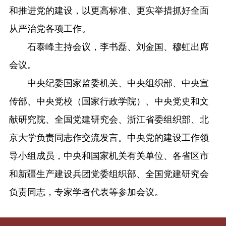
和推进党的建设，以更高标准、更实举措抓好全面
从严治党各项工作。
石泰峰主持会议，李书磊、刘金国、穆虹出席
会议。
中央纪委国家监委机关、中央组织部、中央宣
传部、中央党校（国家行政学院）、中央党史和文
献研究院、全国党建研究会、浙江省委组织部、北
京大学负责同志作交流发言。中央党的建设工作领
导小组成员，中央和国家机关有关单位、各省区市
和新疆生产建设兵团党委组织部、全国党建研究会
负责同志，专家学者代表等参加会议。