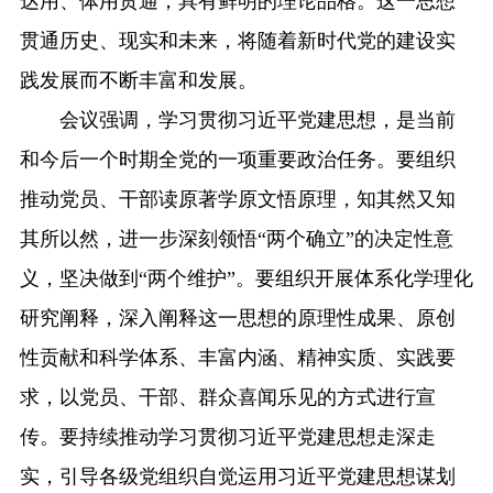
达用、体用贯通，具有鲜明的理论品格。这一思想
贯通历史、现实和未来，将随着新时代党的建设实
践发展而不断丰富和发展。
会议强调，学习贯彻习近平党建思想，是当前
和今后一个时期全党的一项重要政治任务。要组织
推动党员、干部读原著学原文悟原理，知其然又知
其所以然，进一步深刻领悟“两个确立”的决定性意
义，坚决做到“两个维护”。要组织开展体系化学理化
研究阐释，深入阐释这一思想的原理性成果、原创
性贡献和科学体系、丰富内涵、精神实质、实践要
求，以党员、干部、群众喜闻乐见的方式进行宣
传。要持续推动学习贯彻习近平党建思想走深走
实，引导各级党组织自觉运用习近平党建思想谋划