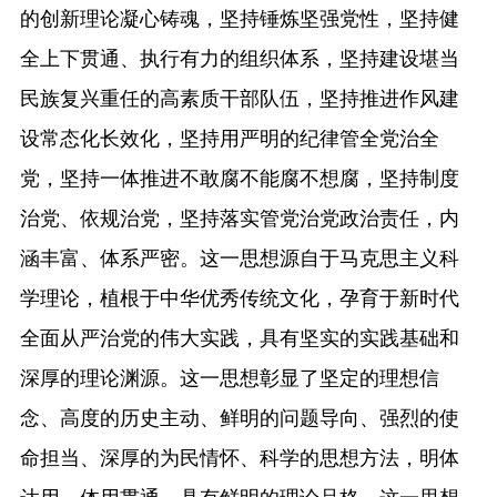
的创新理论凝心铸魂，坚持锤炼坚强党性，坚持健
全上下贯通、执行有力的组织体系，坚持建设堪当
民族复兴重任的高素质干部队伍，坚持推进作风建
设常态化长效化，坚持用严明的纪律管全党治全
党，坚持一体推进不敢腐不能腐不想腐，坚持制度
治党、依规治党，坚持落实管党治党政治责任，内
涵丰富、体系严密。这一思想源自于马克思主义科
学理论，植根于中华优秀传统文化，孕育于新时代
全面从严治党的伟大实践，具有坚实的实践基础和
深厚的理论渊源。这一思想彰显了坚定的理想信
念、高度的历史主动、鲜明的问题导向、强烈的使
命担当、深厚的为民情怀、科学的思想方法，明体