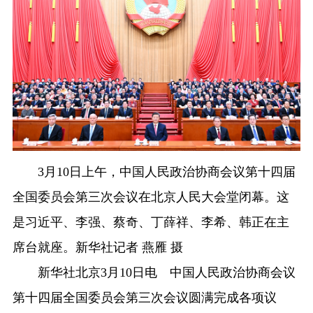
3月10日上午，中国人民政治协商会议第十四届
全国委员会第三次会议在北京人民大会堂闭幕。这
是习近平、李强、蔡奇、丁薛祥、李希、韩正在主
席台就座。新华社记者 燕雁 摄
新华社北京3月10日电 中国人民政治协商会议
第十四届全国委员会第三次会议圆满完成各项议