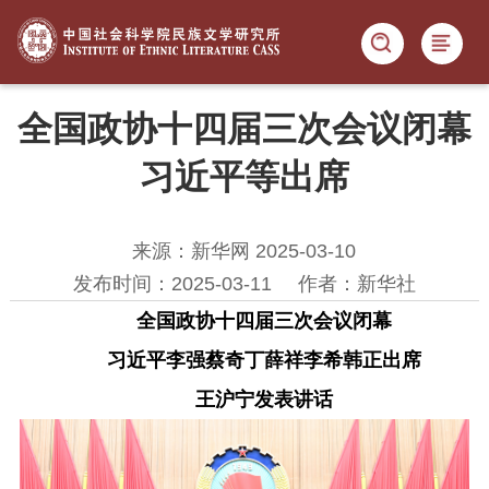
全国政协十四届三次会议闭幕
习近平等出席​
来源：新华网 2025-03-10
发布时间：2025-03-11
作者：新华社
全国政协十四届三次会议闭幕
习近平李强蔡奇丁薛祥李希韩正出席
王沪宁发表讲话