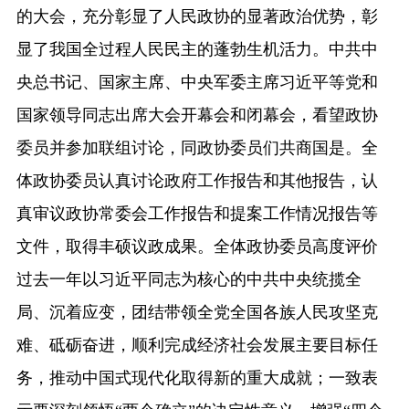
的大会，充分彰显了人民政协的显著政治优势，彰
显了我国全过程人民民主的蓬勃生机活力。中共中
央总书记、国家主席、中央军委主席习近平等党和
国家领导同志出席大会开幕会和闭幕会，看望政协
委员并参加联组讨论，同政协委员们共商国是。全
体政协委员认真讨论政府工作报告和其他报告，认
真审议政协常委会工作报告和提案工作情况报告等
文件，取得丰硕议政成果。全体政协委员高度评价
过去一年以习近平同志为核心的中共中央统揽全
局、沉着应变，团结带领全党全国各族人民攻坚克
难、砥砺奋进，顺利完成经济社会发展主要目标任
务，推动中国式现代化取得新的重大成就；一致表