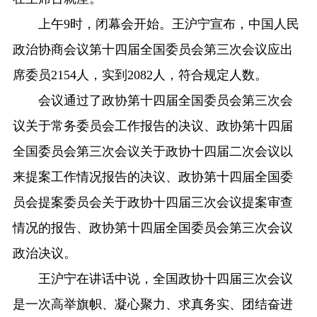
上午9时，闭幕会开始。王沪宁宣布，中国人民
政治协商会议第十四届全国委员会第三次会议应出
席委员2154人，实到2082人，符合规定人数。
会议通过了政协第十四届全国委员会第三次会
议关于常务委员会工作报告的决议、政协第十四届
全国委员会第三次会议关于政协十四届二次会议以
来提案工作情况报告的决议、政协第十四届全国委
员会提案委员会关于政协十四届三次会议提案审查
情况的报告、政协第十四届全国委员会第三次会议
政治决议。
王沪宁在讲话中说，全国政协十四届三次会议
是一次高举旗帜、凝心聚力、求真务实、团结奋进