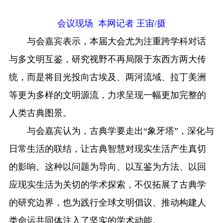
会议现场 本网记者 王宙/摄
与会嘉宾表示，本届大会尤为注重跨学科对话
与多文明互鉴，研究视野不再局限于东西方两大传
统，而是将目光投向古埃及、两河流域、拉丁美洲
等更为多样的文明源流，力求呈现一幅更加完整的
人类古典图景。
与会嘉宾认为，古典学要走出“象牙塔”，深化与
日常生活的联结，让古典智慧对现实生活产生真切
的影响。这种以问题为导向、以互鉴为方法、以回
应现实生活为关切的学术探索，不仅拓展了古典学
的研究边界，也为践行全球文明倡议、推动构建人
类命运共同体注入了坚实的学术动能。