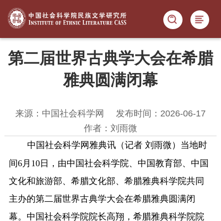
第二届世界古典学大会在希腊
雅典圆满闭幕
来源：中国社会科学网
发布时间：2026-06-17
作者：刘雨微
中国社会科学网雅典讯（记者 刘雨微）当地时
间6月10日，由中国社会科学院、中国教育部、中国
文化和旅游部、希腊文化部、希腊雅典科学院共同
主办的第二届世界古典学大会在希腊雅典圆满闭
幕。中国社会科学院院长高翔，希腊雅典科学院院