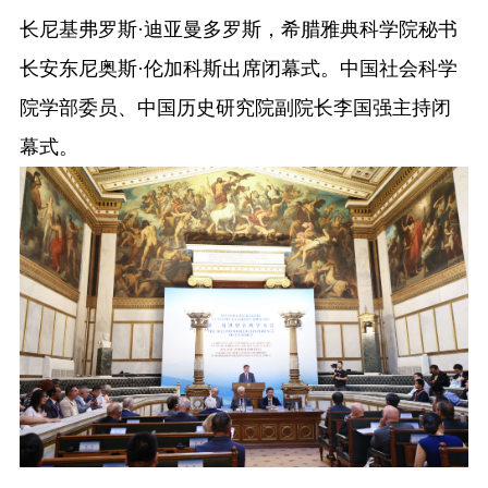
长尼基弗罗斯·迪亚曼多罗斯，希腊雅典科学院秘书
长安东尼奥斯·伦加科斯出席闭幕式。中国社会科学
院学部委员、中国历史研究院副院长李国强主持闭
幕式。