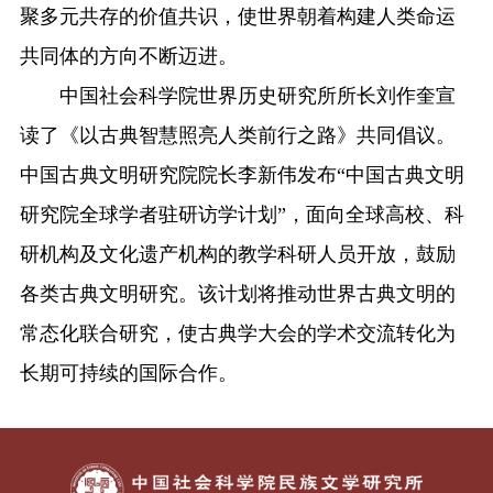
聚多元共存的价值共识，使世界朝着构建人类命运
共同体的方向不断迈进。
中国社会科学院世界历史研究所所长刘作奎宣
读了《以古典智慧照亮人类前行之路》共同倡议。
中国古典文明研究院院长李新伟发布“中国古典文明
研究院全球学者驻研访学计划”，面向全球高校、科
研机构及文化遗产机构的教学科研人员开放，鼓励
各类古典文明研究。该计划将推动世界古典文明的
常态化联合研究，使古典学大会的学术交流转化为
长期可持续的国际合作。