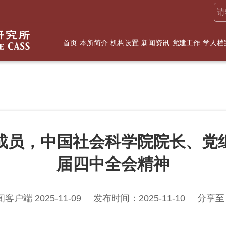
首页
本所简介
机构设置
新闻资讯
党建工作
学人档
成员，中国社会科学院院长、党
届四中全会精神
户端 2025-11-09
发布时间：2025-11-10
分享至