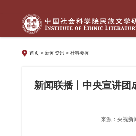
首页
>
新闻资讯
>
社科要闻
新闻联播丨中央宣讲团
来源：央视新闻客