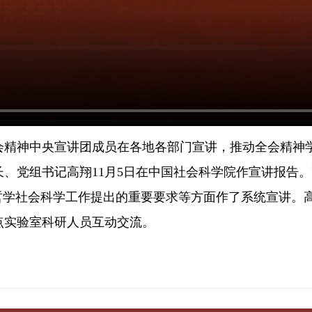
精神中央宣讲团成员在各地各部门宣讲，推动全会精神
党组书记高翔11月5日在中国社会科学院作宣讲报告。
哲学社会科学工作提出的重要要求等方面作了系统宣讲。
点实验室科研人员互动交流。