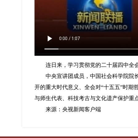
连日来，学习贯彻党的二十届四中全会
中央宣讲团成员，中国社会科学院院长、
开的重大时代意义、全会对“十五五”时期
与师生代表、科技考古与文化遗产保护重
来源：央视新闻客户端