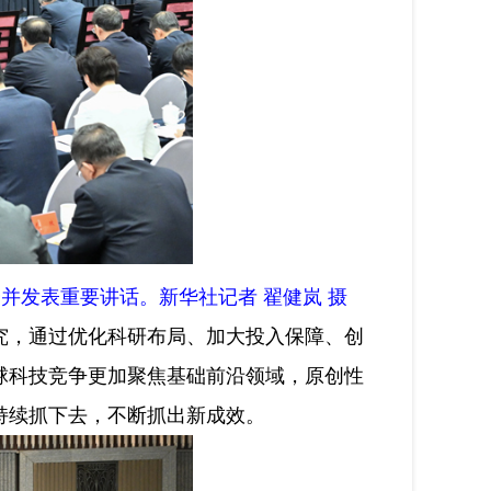
并发表重要讲话。新华社记者 翟健岚 摄
，通过优化科研布局、加大投入保障、创
球科技竞争更加聚焦基础前沿领域，原创性
持续抓下去，不断抓出新成效。