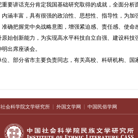
要讲话充分肯定我国基础研究取得的成就，全面分析面
、内涵丰富，具有很强的政治性、思想性、指导性，为加
，准确把握党中央战略意图，增强紧迫感、责任感、使命
升原始创新能力，为实现高水平科技自立自强、建设科技
明出席座谈会。
、部分省市主要负责同志，有关高校、科研机构、国家
国社会科学院文学研究所
外国文学网
中国民俗学网