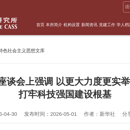
首页
本所简介
机构设置
新闻资讯
党建工作
学人档
特色社会主义思想文库
座谈会上强调 以更大力度更实举
打牢科技强国建设根基
04-30
发布时间：2026-05-01
作者：新华社
分