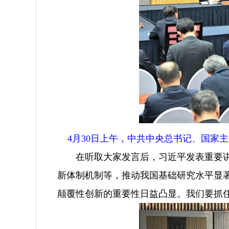
4月30日上午，中共中央总书记、国家
在听取大家发言后，习近平发表重要讲话
新体制机制等，推动我国基础研究水平显
颠覆性创新的重要性日益凸显。我们要抓