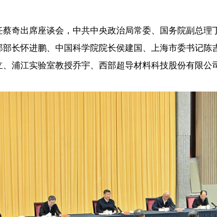
蔡奇出席座谈会，中共中央政治局常委、国务院副总理
长怀进鹏、中国科学院院长侯建国、上海市委书记陈吉
立、浦江实验室教授乔宇、西部超导材料科技股份有限公