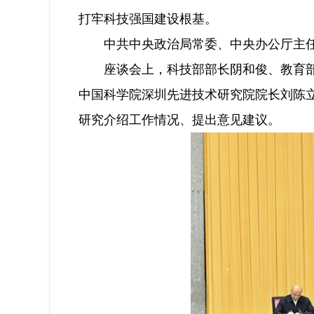
打牢科技强国建设根基。
中共中央政治局常委、中央办公厅主任
座谈会上，科技部部长阴和俊、教育部部
中国科学院深圳先进技术研究院院长刘陈
研究介绍工作情况、提出意见建议。