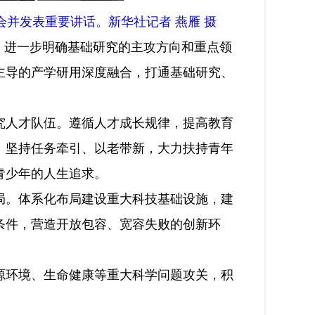
并发表重要讲话。新华社记者 燕雁 摄
，进一步明确基础研究的主攻方向和重点领
主导的产学研用深度融合，打通基础研究、
人才队伍。遵循人才成长规律，提高教育
。坚持任务牵引、以老带新，大力扶持青年
青少年的人生追求。
。体系化布局建设重大科技基础设施，建
条件，营造开放包容、宽容失败的创新环
环境、生命健康等重大科学问题攻关，积