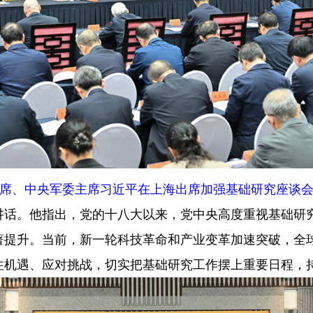
主席、中央军委主席习近平在上海出席加强基础研究座谈会
。他指出，党的十八大以来，党中央高度重视基础研究
著提升。当前，新一轮科技革命和产业变革加速突破，全
住机遇、应对挑战，切实把基础研究工作摆上重要日程，