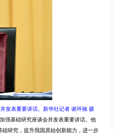
并发表重要讲话。新华社记者 谢环驰 摄
席加强基础研究座谈会并发表重要讲话。他
基础研究，提升我国原始创新能力，进一步