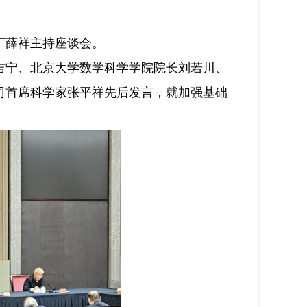
丁薛祥主持座谈会。
宁、北京大学数学科学学院院长刘若川、
司首席科学家张平祥先后发言，就加强基础