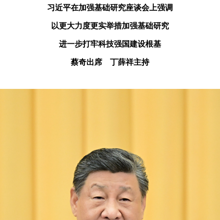
习近平在加强基础研究座谈会上强调
以更大力度更实举措加强基础研究
进一步打牢科技强国建设根基
蔡奇出席 丁薛祥主持