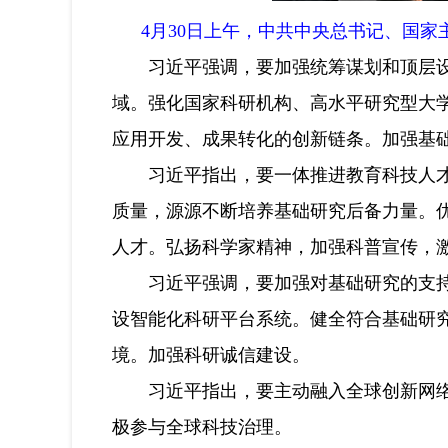
4月30日上午，中共中央总书记、国
习近平强调，要加强统筹谋划和顶层设计
域。强化国家科研机构、高水平研究型大
应用开发、成果转化的创新链条。加强基
习近平指出，要一体推进教育科技人才发
质量，源源不断培养基础研究后备力量。
人才。弘扬科学家精神，加强科普宣传，
习近平强调，要加强对基础研究的支持保
设智能化科研平台系统。健全符合基础研
境。加强科研诚信建设。
习近平指出，要主动融入全球创新网络，
极参与全球科技治理。