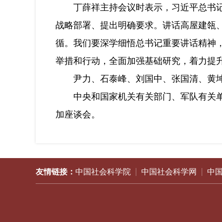
丁薛祥主持会议时表示，习近平总书记重
战略部署、提出明确要求。讲话高屋建瓴
循。我们要深学细悟总书记重要讲话精神
举措和行动，全面加强基础研究，着力提
尹力、石泰峰、刘国中、张国清、黄坤
中央和国家机关有关部门、军队有关单位
加座谈会。
友情链接：
中国社会科学院
中国社会科学网
中