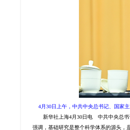
4月30日上午，中共中央总书记、国家
新华社上海4月30日电 中共中央总书
强调，基础研究是整个科学体系的源头，