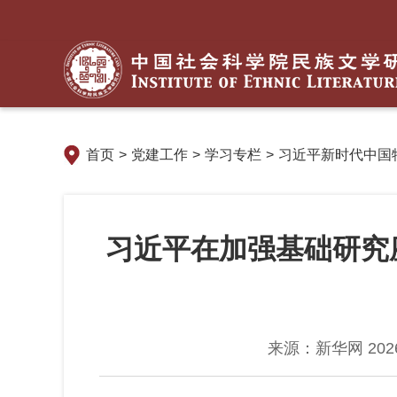
首页
>
党建工作
>
学习专栏
>
习近平新时代中国
习近平在加强基础研究
来源：新华网 2026-