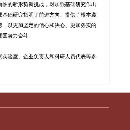
临的新形势新挑战，对加强基础研究作出
强基础研究指明了前进方向、提供了根本遵
感，以更加坚定的信心和决心、更加务实的
强国努力奋斗。
实验室、企业负责人和科研人员代表等参